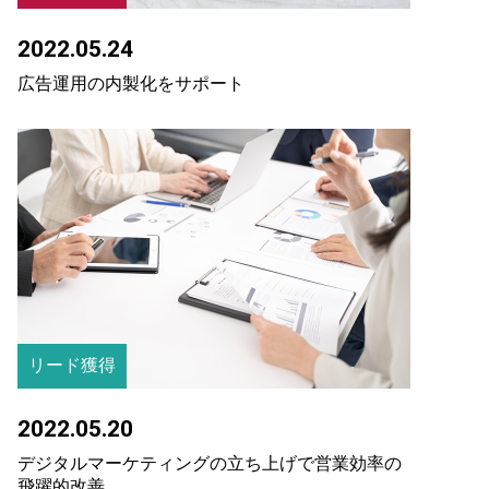
2022.05.24
広告運用の内製化をサポート
リード獲得
2022.05.20
デジタルマーケティングの立ち上げで営業効率の
飛躍的改善