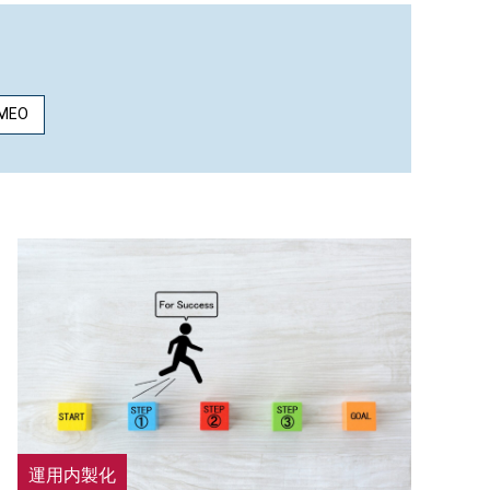
MEO
運用内製化