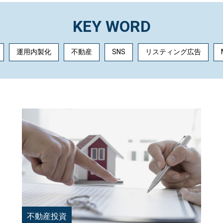
KEY WORD
運用内製化
不動産
SNS
リスティング広告
不動産投資