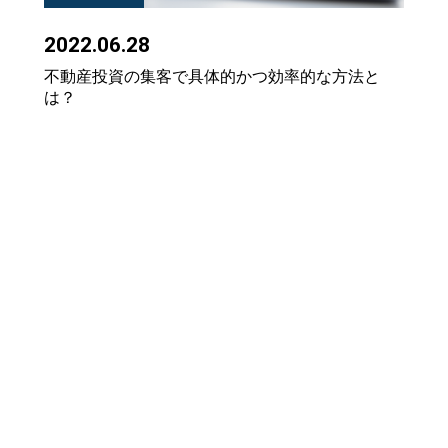
2022.06.28
不動産投資の集客で具体的かつ効率的な方法と
は？