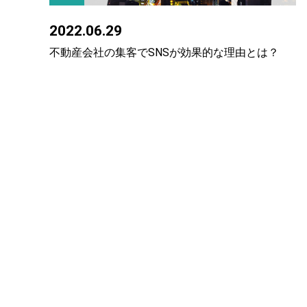
2022.06.29
不動産会社の集客でSNSが効果的な理由とは？