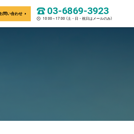
03-6869-3923
お問い合わせ
10:00～17:00 （土・日・祝日はメールのみ）