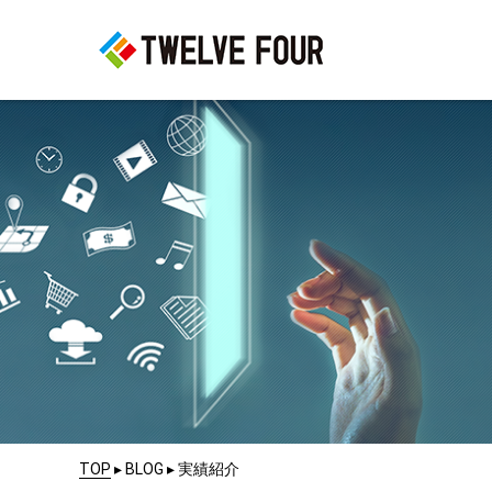
TOP
▸
BLOG
▸
実績紹介