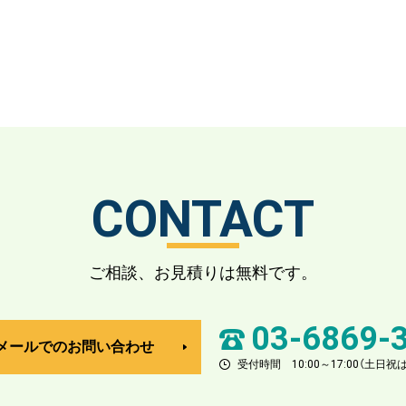
CONTACT
ご相談、お見積りは無料です。
03-6869-
メールでのお問い合わせ
受付時間 10:00～17:00（土日