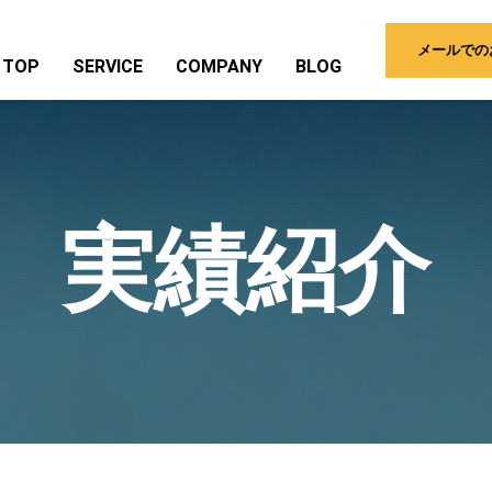
メールでの
TOP
SERVICE
COMPANY
BLOG
実績紹介