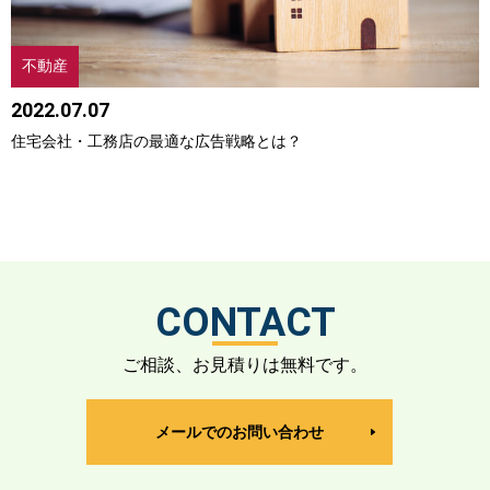
不動産
2022.07.07
住宅会社・工務店の最適な広告戦略とは？
CONTACT
ご相談、お見積りは無料です。
メールでのお問い合わせ