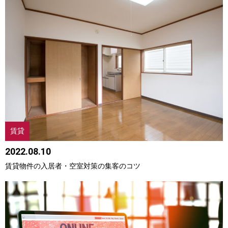
賃貸
2022.08.10
賃貸物件の入居者・空室対策の集客のコツ