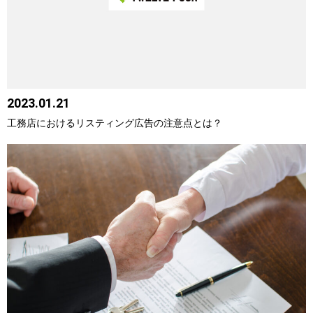
2023.01.21
工務店におけるリスティング広告の注意点とは？