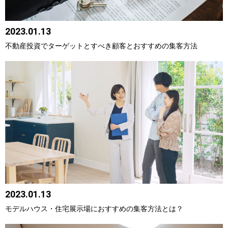
2023.01.13
不動産投資でターゲットとすべき顧客とおすすめの集客方法
2023.01.13
モデルハウス・住宅展示場におすすめの集客方法とは？