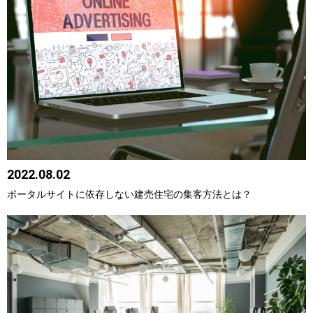
2022.08.02
ポータルサイトに依存しない建売住宅の集客方法とは？