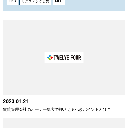
SNS
MEO
リスティング広告
2023.01.21
賃貸管理会社のオーナー集客で押さえるべきポイントとは？