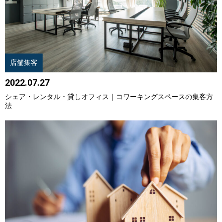
店舗集客
2022.07.27
シェア・レンタル・貸しオフィス｜コワーキングスペースの集客方
法