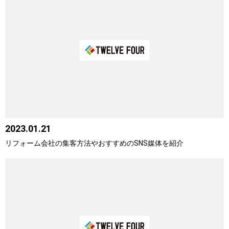
2023.01.21
リフォーム会社の集客方法やおすすめのSNS媒体を紹介